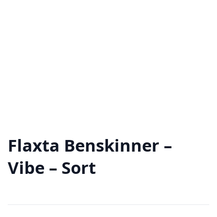
Flaxta Benskinner –
Vibe – Sort