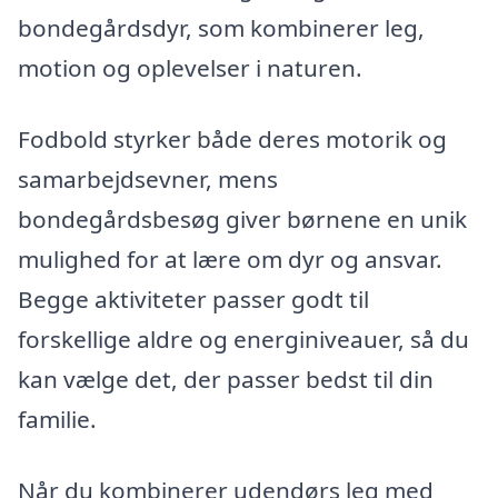
bondegårdsdyr, som kombinerer leg,
motion og oplevelser i naturen.
Fodbold styrker både deres motorik og
samarbejdsevner, mens
bondegårdsbesøg giver børnene en unik
mulighed for at lære om dyr og ansvar.
Begge aktiviteter passer godt til
forskellige aldre og energiniveauer, så du
kan vælge det, der passer bedst til din
familie.
Når du kombinerer udendørs leg med