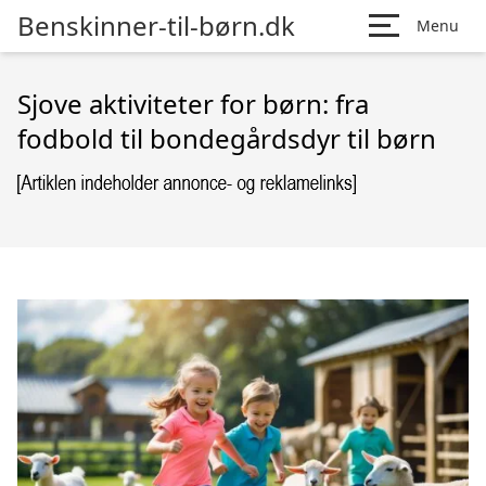
Benskinner-til-børn.dk
Menu
Sjove aktiviteter for børn: fra
fodbold til bondegårdsdyr til børn