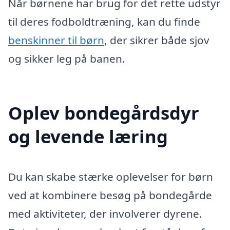
Når børnene har brug for det rette udstyr
til deres fodboldtræning, kan du finde
benskinner til børn
, der sikrer både sjov
og sikker leg på banen.
Oplev bondegårdsdyr
og levende læring
Du kan skabe stærke oplevelser for børn
ved at kombinere besøg på bondegårde
med aktiviteter, der involverer dyrene.