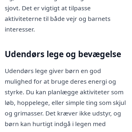
sjovt. Det er vigtigt at tilpasse
aktiviteterne til både vejr og barnets
interesser.
Udendørs lege og bevægelse
Udendørs lege giver børn en god
mulighed for at bruge deres energi og
styrke. Du kan planlægge aktiviteter som
løb, hoppelege, eller simple ting som skjul
og grimasser. Det kræver ikke udstyr, og
børn kan hurtigt indgå i legen med