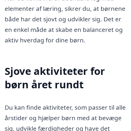
elementer af læring, sikrer du, at børnene
både har det sjovt og udvikler sig. Det er
en enkel måde at skabe en balanceret og
aktiv hverdag for dine børn.
Sjove aktiviteter for
børn året rundt
Du kan finde aktiviteter, som passer til alle
årstider og hjælper børn med at bevæge
sig, udvikle færdigheder og have det