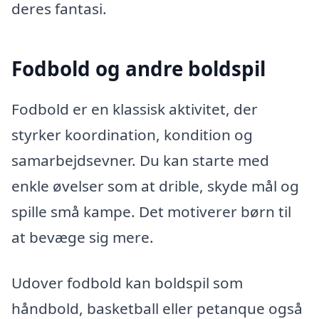
deres fantasi.
Fodbold og andre boldspil
Fodbold er en klassisk aktivitet, der
styrker koordination, kondition og
samarbejdsevner. Du kan starte med
enkle øvelser som at drible, skyde mål og
spille små kampe. Det motiverer børn til
at bevæge sig mere.
Udover fodbold kan boldspil som
håndbold, basketball eller petanque også