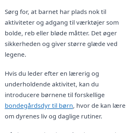
Sørg for, at barnet har plads nok til
aktiviteter og adgang til værktøjer som
bolde, reb eller bløde måtter. Det øger
sikkerheden og giver større glæde ved
legene.
Hvis du leder efter en lærerig og
underholdende aktivitet, kan du
introducere børnene til forskellige
bondegårdsdyr til børn
, hvor de kan lære
om dyrenes liv og daglige rutiner.