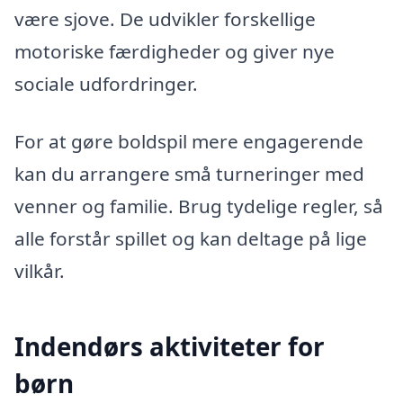
være sjove. De udvikler forskellige
motoriske færdigheder og giver nye
sociale udfordringer.
For at gøre boldspil mere engagerende
kan du arrangere små turneringer med
venner og familie. Brug tydelige regler, så
alle forstår spillet og kan deltage på lige
vilkår.
Indendørs aktiviteter for
børn