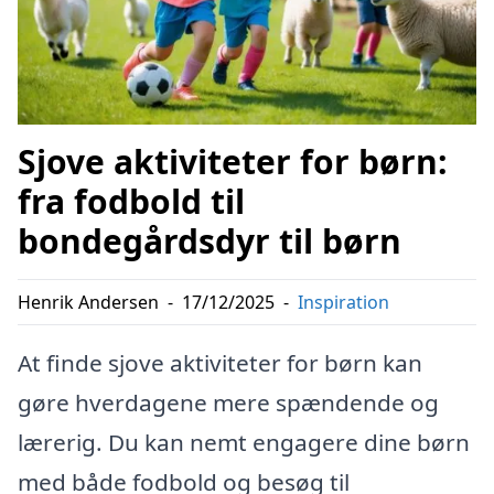
Sjove aktiviteter for børn:
fra fodbold til
bondegårdsdyr til børn
Henrik Andersen
-
17/12/2025
-
Inspiration
At finde sjove aktiviteter for børn kan
gøre hverdagene mere spændende og
lærerig. Du kan nemt engagere dine børn
med både fodbold og besøg til