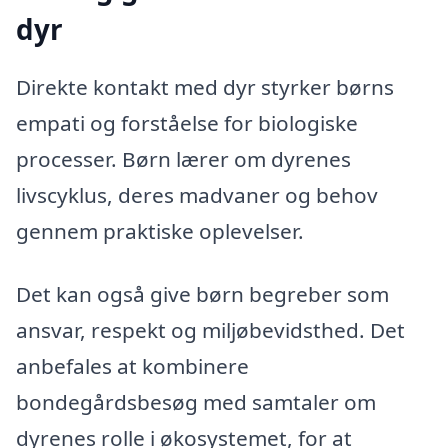
dyr
Direkte kontakt med dyr styrker børns
empati og forståelse for biologiske
processer. Børn lærer om dyrenes
livscyklus, deres madvaner og behov
gennem praktiske oplevelser.
Det kan også give børn begreber som
ansvar, respekt og miljøbevidsthed. Det
anbefales at kombinere
bondegårdsbesøg med samtaler om
dyrenes rolle i økosystemet, for at