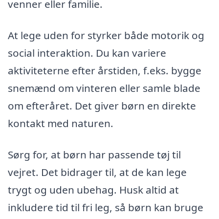
venner eller familie.
At lege uden for styrker både motorik og
social interaktion. Du kan variere
aktiviteterne efter årstiden, f.eks. bygge
snemænd om vinteren eller samle blade
om efteråret. Det giver børn en direkte
kontakt med naturen.
Sørg for, at børn har passende tøj til
vejret. Det bidrager til, at de kan lege
trygt og uden ubehag. Husk altid at
inkludere tid til fri leg, så børn kan bruge