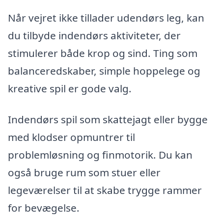
Når vejret ikke tillader udendørs leg, kan
du tilbyde indendørs aktiviteter, der
stimulerer både krop og sind. Ting som
balanceredskaber, simple hoppelege og
kreative spil er gode valg.
Indendørs spil som skattejagt eller bygge
med klodser opmuntrer til
problemløsning og finmotorik. Du kan
også bruge rum som stuer eller
legeværelser til at skabe trygge rammer
for bevægelse.