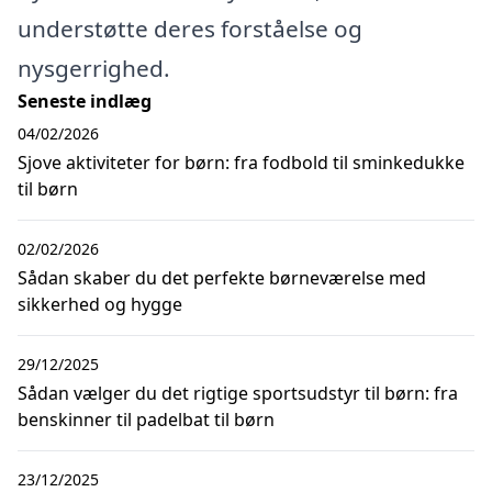
understøtte deres forståelse og
nysgerrighed.
Seneste indlæg
04/02/2026
Sjove aktiviteter for børn: fra fodbold til sminkedukke
til børn
02/02/2026
Sådan skaber du det perfekte børneværelse med
sikkerhed og hygge
29/12/2025
Sådan vælger du det rigtige sportsudstyr til børn: fra
benskinner til padelbat til børn
23/12/2025