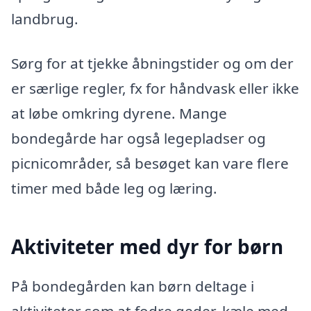
landbrug.
Sørg for at tjekke åbningstider og om der
er særlige regler, fx for håndvask eller ikke
at løbe omkring dyrene. Mange
bondegårde har også legepladser og
picnicområder, så besøget kan vare flere
timer med både leg og læring.
Aktiviteter med dyr for børn
På bondegården kan børn deltage i