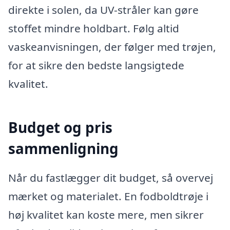
direkte i solen, da UV-stråler kan gøre
stoffet mindre holdbart. Følg altid
vaskeanvisningen, der følger med trøjen,
for at sikre den bedste langsigtede
kvalitet.
Budget og pris
sammenligning
Når du fastlægger dit budget, så overvej
mærket og materialet. En fodboldtrøje i
høj kvalitet kan koste mere, men sikrer