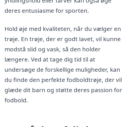
yndlingshold eller farver kan også øge
deres entusiasme for sporten.
Hold øje med kvaliteten, når du vælger en
trøje. En trøje, der er godt lavet, vil kunne
modstå slid og vask, så den holder
længere. Ved at tage dig tid til at
undersøge de forskellige muligheder, kan
du finde den perfekte fodboldtrøje, der vil
glæde dit barn og støtte deres passion for
fodbold.