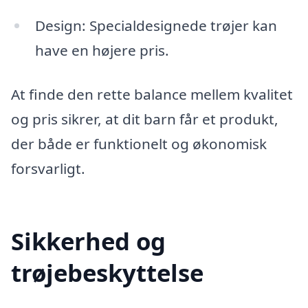
Design: Specialdesignede trøjer kan
have en højere pris.
At finde den rette balance mellem kvalitet
og pris sikrer, at dit barn får et produkt,
der både er funktionelt og økonomisk
forsvarligt.
Sikkerhed og
trøjebeskyttelse