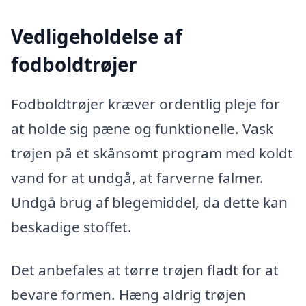
Vedligeholdelse af
fodboldtrøjer
Fodboldtrøjer kræver ordentlig pleje for
at holde sig pæne og funktionelle. Vask
trøjen på et skånsomt program med koldt
vand for at undgå, at farverne falmer.
Undgå brug af blegemiddel, da dette kan
beskadige stoffet.
Det anbefales at tørre trøjen fladt for at
bevare formen. Hæng aldrig trøjen