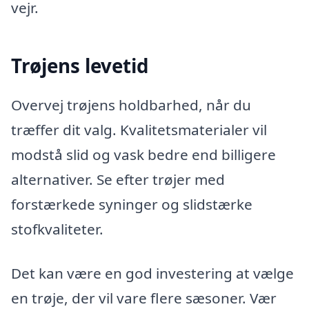
vejr.
Trøjens levetid
Overvej trøjens holdbarhed, når du
træffer dit valg. Kvalitetsmaterialer vil
modstå slid og vask bedre end billigere
alternativer. Se efter trøjer med
forstærkede syninger og slidstærke
stofkvaliteter.
Det kan være en god investering at vælge
en trøje, der vil vare flere sæsoner. Vær