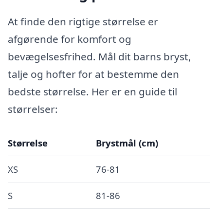
At finde den rigtige størrelse er
afgørende for komfort og
bevægelsesfrihed. Mål dit barns bryst,
talje og hofter for at bestemme den
bedste størrelse. Her er en guide til
størrelser:
Størrelse
Brystmål (cm)
XS
76-81
S
81-86