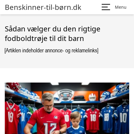
Benskinner-til-børn.dk
Menu
Sådan vælger du den rigtige
fodboldtrøje til dit barn