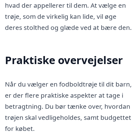
hvad der appellerer til dem. At vælge en
trøje, som de virkelig kan lide, vil øge
deres stolthed og glæde ved at bære den.
Praktiske overvejelser
Når du vælger en fodboldtrøje til dit barn,
er der flere praktiske aspekter at tage i
betragtning. Du bør tænke over, hvordan
trøjen skal vedligeholdes, samt budgettet
for købet.