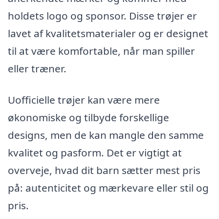
holdets logo og sponsor. Disse trøjer er
lavet af kvalitetsmaterialer og er designet
til at være komfortable, når man spiller
eller træner.
Uofficielle trøjer kan være mere
økonomiske og tilbyde forskellige
designs, men de kan mangle den samme
kvalitet og pasform. Det er vigtigt at
overveje, hvad dit barn sætter mest pris
på: autenticitet og mærkevare eller stil og
pris.