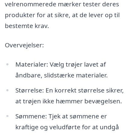
velrenommerede mærker tester deres
produkter for at sikre, at de lever op til
bestemte krav.
Overvejelser:
Materialer: Vælg trøjer lavet af
åndbare, slidstærke materialer.
Størrelse: En korrekt størrelse sikrer,
at trøjen ikke hæmmer bevægelsen.
Sømmene: Tjek at sømmene er
kraftige og veludførte for at undgå