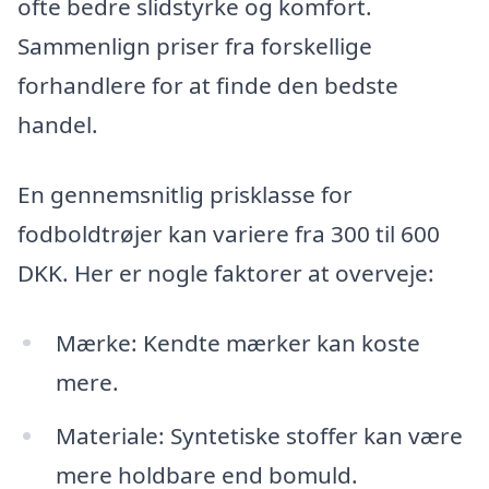
ofte bedre slidstyrke og komfort.
Sammenlign priser fra forskellige
forhandlere for at finde den bedste
handel.
En gennemsnitlig prisklasse for
fodboldtrøjer kan variere fra 300 til 600
DKK. Her er nogle faktorer at overveje:
Mærke: Kendte mærker kan koste
mere.
Materiale: Syntetiske stoffer kan være
mere holdbare end bomuld.