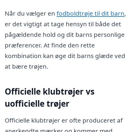
Når du vælger en
fodboldtrøje til dit barn
,
er det vigtigt at tage hensyn til både det
pågældende hold og dit barns personlige
præferencer. At finde den rette
kombination kan øge dit barns glæde ved
at bære trøjen.
Officielle klubtrøjer vs
uofficielle trøjer
Officielle klubtrøjer er ofte produceret af
anerkendte mærker og kommer med