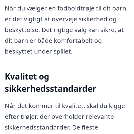
Når du vælger en fodboldtrøje til dit barn,
er det vigtigt at overveje sikkerhed og
beskyttelse. Det rigtige valg kan sikre, at
dit barn er både komfortabelt og
beskyttet under spillet.
Kvalitet og
sikkerhedsstandarder
Når det kommer til kvalitet, skal du kigge
efter trøjer, der overholder relevante
sikkerhedsstandarder. De fleste