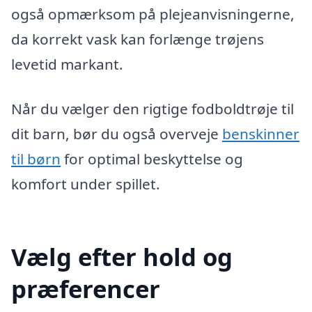
også opmærksom på plejeanvisningerne,
da korrekt vask kan forlænge trøjens
levetid markant.
Når du vælger den rigtige fodboldtrøje til
dit barn, bør du også overveje
benskinner
til børn
for optimal beskyttelse og
komfort under spillet.
Vælg efter hold og
præferencer