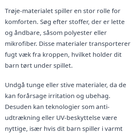
Trøje-materialet spiller en stor rolle for
komforten. Søg efter stoffer, der er lette
og åndbare, såsom polyester eller
mikrofiber. Disse materialer transporterer
fugt væk fra kroppen, hvilket holder dit
barn tørt under spillet.
Undgå tunge eller stive materialer, da de
kan forårsage irritation og ubehag.
Desuden kan teknologier som anti-
udtrækning eller UV-beskyttelse være
nyttige, især hvis dit barn spiller i varmt