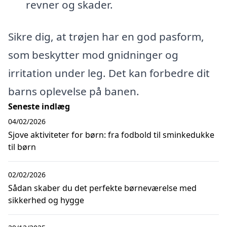
revner og skader.
Sikre dig, at trøjen har en god pasform,
som beskytter mod gnidninger og
irritation under leg. Det kan forbedre dit
barns oplevelse på banen.
Seneste indlæg
04/02/2026
Sjove aktiviteter for børn: fra fodbold til sminkedukke
til børn
02/02/2026
Sådan skaber du det perfekte børneværelse med
sikkerhed og hygge