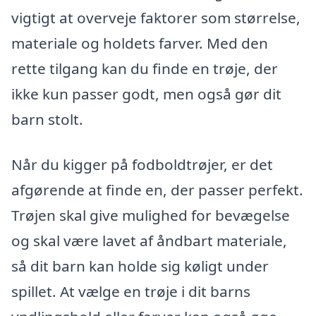
vigtigt at overveje faktorer som størrelse,
materiale og holdets farver. Med den
rette tilgang kan du finde en trøje, der
ikke kun passer godt, men også gør dit
barn stolt.
Når du kigger på fodboldtrøjer, er det
afgørende at finde en, der passer perfekt.
Trøjen skal give mulighed for bevægelse
og skal være lavet af åndbart materiale,
så dit barn kan holde sig køligt under
spillet. At vælge en trøje i dit barns