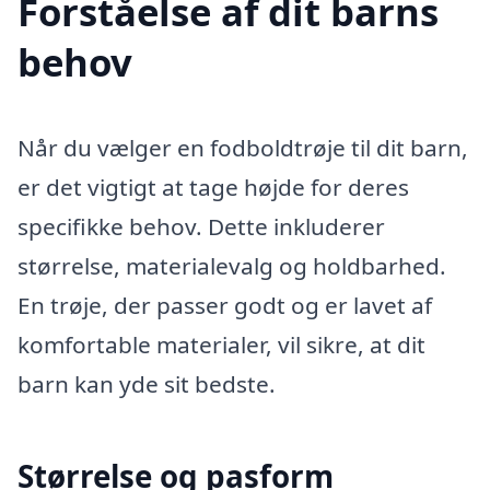
Forståelse af dit barns
behov
Når du vælger en fodboldtrøje til dit barn,
er det vigtigt at tage højde for deres
specifikke behov. Dette inkluderer
størrelse, materialevalg og holdbarhed.
En trøje, der passer godt og er lavet af
komfortable materialer, vil sikre, at dit
barn kan yde sit bedste.
Størrelse og pasform