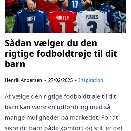
Sådan vælger du den
rigtige fodboldtrøje til dit
barn
Henrik Andersen
-
27/02/2025
-
Inspiration
At vælge den rigtige fodboldtrøje til dit
barn kan være en udfordring med så
mange muligheder på markedet. For at
sikre dit barn både komfort og stil, er det