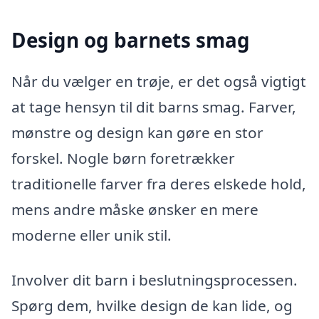
Design og barnets smag
Når du vælger en trøje, er det også vigtigt
at tage hensyn til dit barns smag. Farver,
mønstre og design kan gøre en stor
forskel. Nogle børn foretrækker
traditionelle farver fra deres elskede hold,
mens andre måske ønsker en mere
moderne eller unik stil.
Involver dit barn i beslutningsprocessen.
Spørg dem, hvilke design de kan lide, og