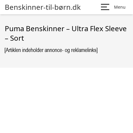
Benskinner-til-børn.dk
Menu
Puma Benskinner – Ultra Flex Sleeve
– Sort