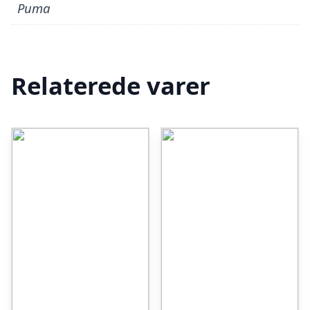
Puma
Relaterede varer