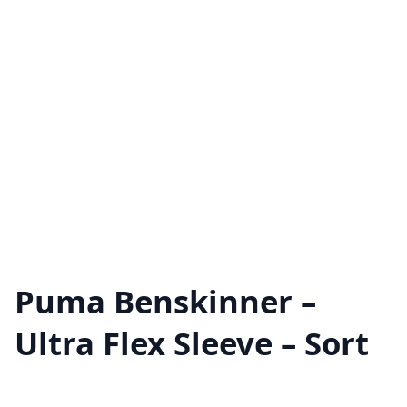
Puma Benskinner –
Ultra Flex Sleeve – Sort