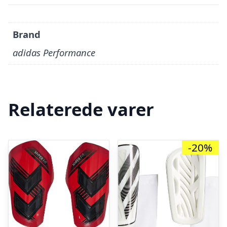
Brand
adidas Performance
Relaterede varer
-20%