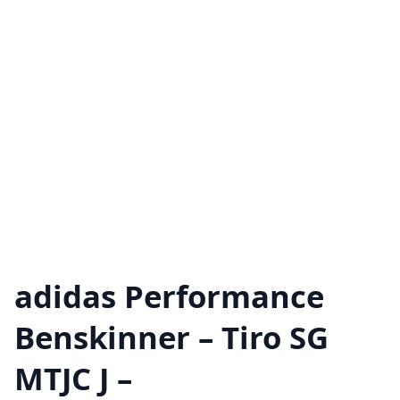
adidas Performance
Benskinner – Tiro SG
MTJC J –