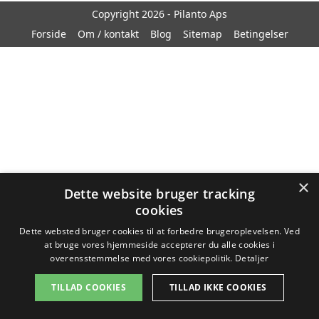
Copyright 2026 - Pilanto Aps
Forside
Om / kontakt
Blog
Sitemap
Betingelser
×
Dette website bruger tracking
cookies
Dette websted bruger cookies til at forbedre brugeroplevelsen. Ved
at bruge vores hjemmeside accepterer du alle cookies i
overensstemmelse med vores cookiepolitik.
Detaljer
TILLAD COOKIES
TILLAD IKKE COOKIES